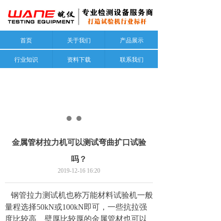
首页
关于我们
产品展示
行业知识
资料下载
联系我们
金属管材拉力机可以测试弯曲扩口试验
吗？
2019-12-16
16:20
钢管拉力测试机也称万能材料试验机一般
量程选择50kN或100kN即可，一些抗拉强
度比较高、壁厚比较厚的金属管材也可以