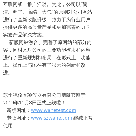
互联网线上推广活动。为此，公司以“简
洁、明了、高端、大气”的原则对公司网站
进行了全新改版升级，致力于为行业用户
提供更多的高质量产品和更加完善的力学
实验产品解决方案。
新版网站融合、完善了原网站的部分内
容，同时又对公司的主要功能模块和内容
进行了重新规划和布局，在形式上、功能
上、操作上与以往有了很大的创新和改
进。
苏州皖仪实验仪器有限公司新版官网于
2019年11月8日正式上线啦！
新版网址：
www.wanetest.com
老版网址：
www.szwane.com
继续正常
使用