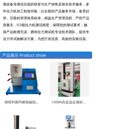
测设备等测试仪器的研发与生产销售及相关技术服务，多
年拉力机加工制造经验，以全新的产品服务市场，备受好
评。完善的管理体系标准，精益生产管理流程，严把产品
质量关，0.5级拉力机测试精度，保障您的测试要求，确
保产品检测无误。拥有拉力测试机专业技术团队，提供专
业力学试验解决方案，为您打造优质、高效的实验仪器。
产品展示 Product show
熔喷料聚丙烯熔融指数仪质量法体积法熔体流动速率仪
100kN高低温金属材料拉伸试验机