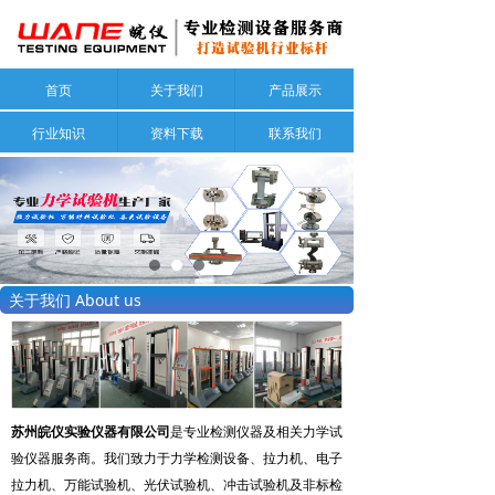
首页
关于我们
产品展示
行业知识
资料下载
联系我们
关于我们 About us
苏州皖仪实验仪器有限公司
是专业检测仪器及相关力学试
验仪器服务商。我们致力于力学检测设备、拉力机、电子
拉力机、万能试验机、光伏试验机、冲击试验机及非标检